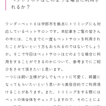
れるか？
ワンダーペットⅡは宇部市を拠点にトリミングにも対
応しているペットサロンです。本記事をご覧の皆さん
の中には、これまでに一度もペットサロンを利用され
たことがないという方もおられるのではないでしょう
か。そこで今回はペットサロンはどのような場合に利
用をすることができるのかについて、参考までにご紹
介をさせて頂きたいと思います。
一つには飼い主様が少しでもペットに可愛く、綺麗に
なってもらいたいという思いから美容目的でご利用頂
けることがあります。また、トリミングをする際には
ペットの体全体をチェックしますので、そのことによ