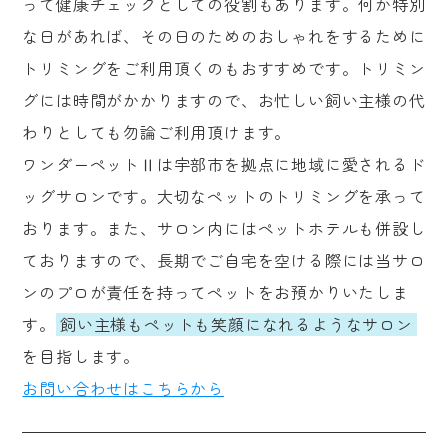
って健康チェックとしての役割もあります。何か特別
な日があれば、その日のためのおしゃれをするために
トリミングをご利用頂くのもおすすめです。トリミン
グには時間がかかりますので、お忙しい飼い主様の代
わりとしても勿論ご利用頂けます。
ワンダーペットⅡは宇部市を拠点に地域に愛されるド
ッグサロンです。大切なペットのトリミングを承って
おります。また、サロン内にはペットホテルも併設し
ておりますので、長期でご自宅を空ける際には当サロ
ンのプロが責任を持ってペットをお預かりいたしま
す。
飼い主様もペットも笑顔になれるようなサロン
を目指します。
お問い合わせはこちらから