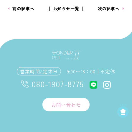
前の記事へ
│ お知らせ一覧 │
次の記事へ
営業時間/定休日
9:00～18：00｜不定休
080-1907-8775
お問い合わせ